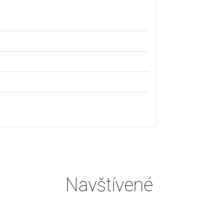
Navštívené