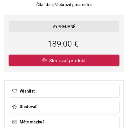
Čítať ďalej
/
Zobraziť parametre
VYPREDANÉ
189,00 €
Sledovať produkt
Wishlist
Sledovať
Máte otázku?