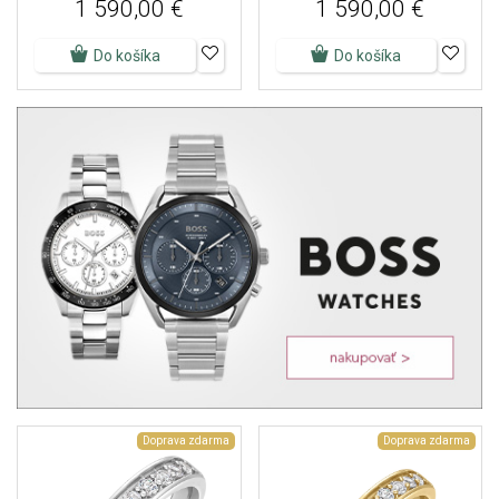
1 590,00 €
1 590,00 €
Do košíka
Do košíka
Doprava zdarma
Doprava zdarma