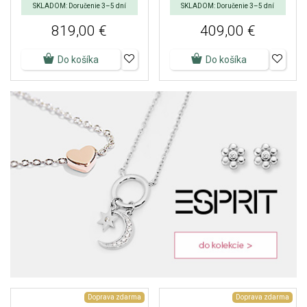
SKLADOM: Doručenie 3–5 dní
SKLADOM: Doručenie 3–5 dní
819,00 €
409,00 €
Do košíka
Do košíka
Doprava zdarma
Doprava zdarma