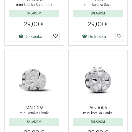
mini korálka Štvorlístok
mini korálka Sova
SKLADOM
SKLADOM
29,00 €
29,00 €
Do košíka
Do košíka
PANDORA
PANDORA
mini korálka Sloník
mini korálka Lienka
SKLADOM
SKLADOM