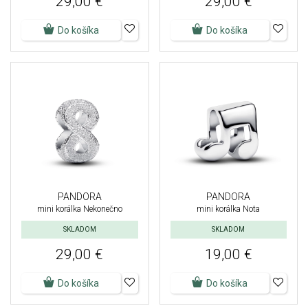
29,00 €
29,00 €
Do košíka
Do košíka
PANDORA
PANDORA
mini korálka Nekonečno
mini korálka Nota
SKLADOM
SKLADOM
29,00 €
19,00 €
Do košíka
Do košíka