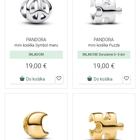
PANDORA
PANDORA
mini korálka Symbol mieru
mini korálka Puzzle
SKLADOM
SKLADOM: Doručenie 3–5 dní
19,00 €
19,00 €
Do košíka
Do košíka