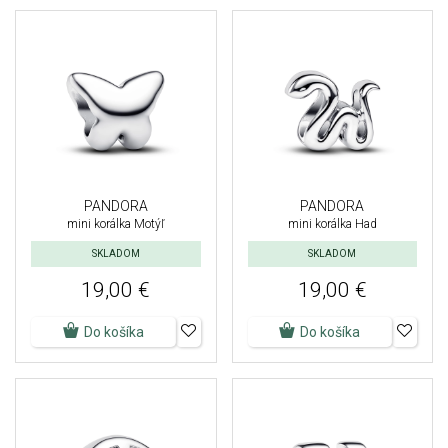
PANDORA
PANDORA
mini korálka Motýľ
mini korálka Had
SKLADOM
SKLADOM
19,00 €
19,00 €
Do košíka
Do košíka