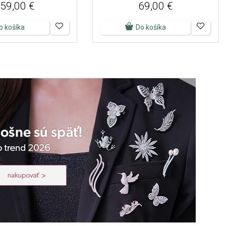
59,00 €
69,00 €
o košíka
Do košíka