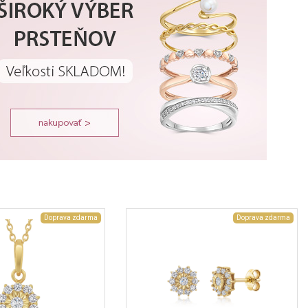
Doprava zdarma
Doprava zdarma