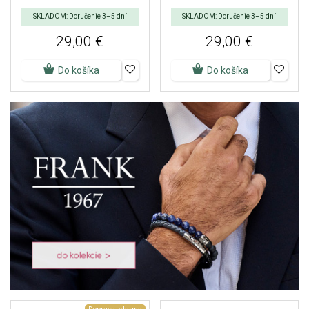
SKLADOM: Doručenie 3–5 dní
SKLADOM: Doručenie 3–5 dní
29,00 €
29,00 €
Do košíka
Do košíka