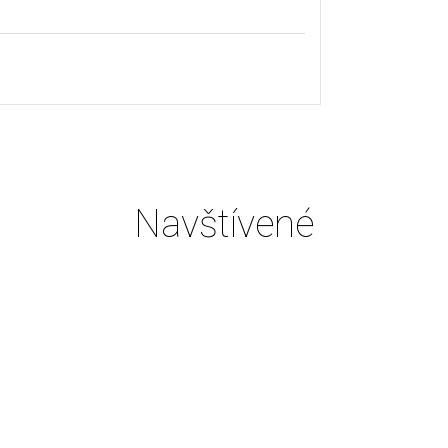
Navštívené