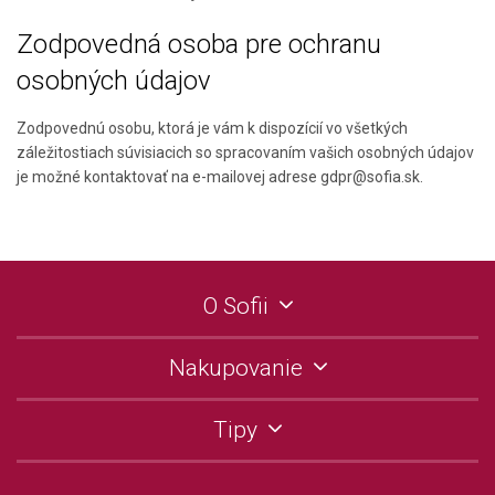
Zodpovedná osoba pre ochranu
osobných údajov
Zodpovednú osobu, ktorá je vám k dispozícií vo všetkých
záležitostiach súvisiacich so spracovaním vašich osobných údajov
je možné kontaktovať na e-mailovej adrese gdpr@sofia.sk.
O Sofii
Nakupovanie
Tipy