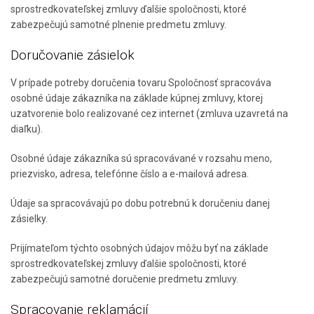
sprostredkovateľskej zmluvy ďalšie spoločnosti, ktoré
zabezpečujú samotné plnenie predmetu zmluvy.
Doručovanie zásielok
V prípade potreby doručenia tovaru Spoločnosť spracováva
osobné údaje zákazníka na základe kúpnej zmluvy, ktorej
uzatvorenie bolo realizované cez internet (zmluva uzavretá na
diaľku).
Osobné údaje zákazníka sú spracovávané v rozsahu meno,
priezvisko, adresa, telefónne číslo a e-mailová adresa.
Údaje sa spracovávajú po dobu potrebnú k doručeniu danej
zásielky.
Prijímateľom týchto osobných údajov môžu byť na základe
sprostredkovateľskej zmluvy ďalšie spoločnosti, ktoré
zabezpečujú samotné doručenie predmetu zmluvy.
Spracovanie reklamácií