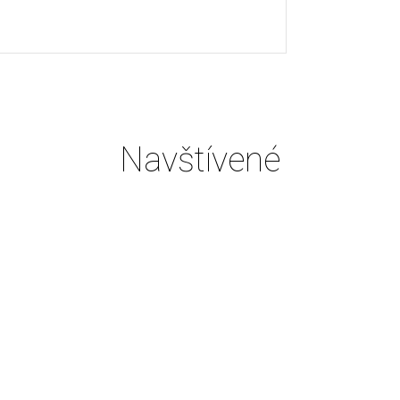
Navštívené