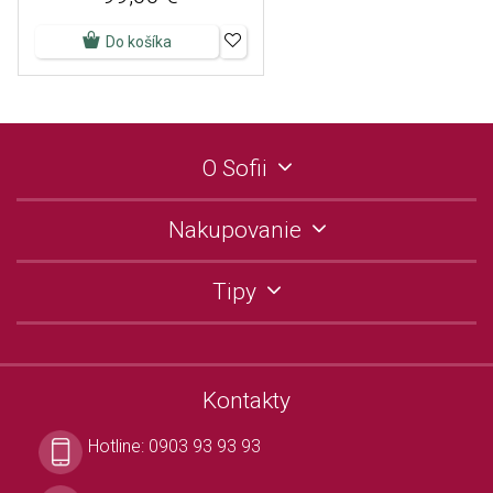
Do košíka
O Sofii
Nakupovanie
Tipy
Kontakty
Hotline:
0903 93 93 93