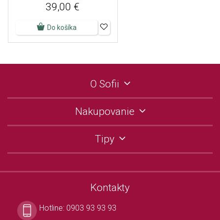
39,00 €
Do košíka
O Sofii
Nakupovanie
Tipy
Kontakty
Hotline:
0903 93 93 93