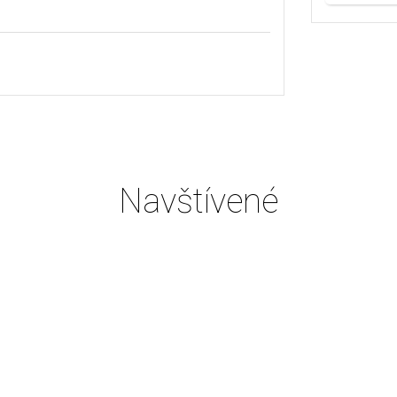
Navštívené