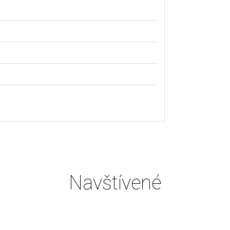
Navštívené