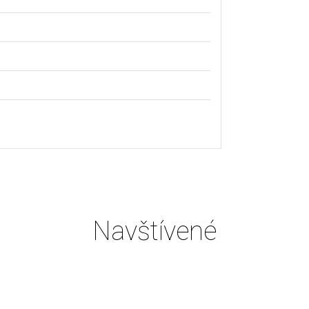
Navštívené