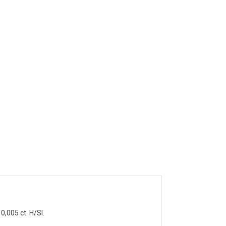
,005 ct. H/SI.