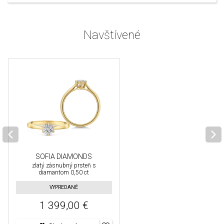
Navštívené
SOFIA DIAMONDS
zlatý zásnubný prsteň s
diamantom 0,50 ct
VYPREDANÉ
1 399,00 €