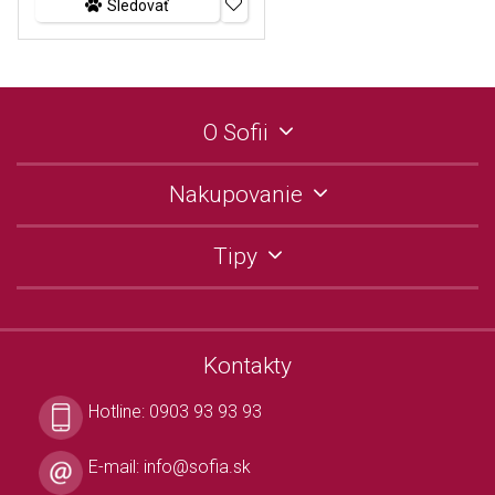
Sledovať
O Sofii
Nakupovanie
Tipy
Kontakty
Hotline:
0903 93 93 93
E-mail:
info@sofia.sk