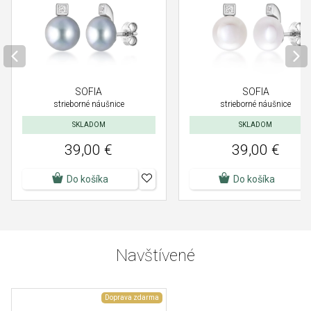
SOFIA
SOFIA
strieborné náušnice
strieborné náušnice
SKLADOM
SKLADOM
39,00 €
39,00 €
Do košíka
Do košíka
Navštívené
Doprava zdarma