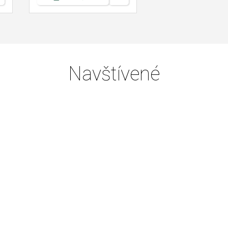
Navštívené