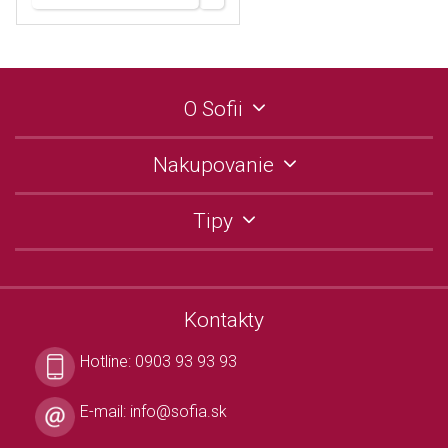
O Sofii
Nakupovanie
Tipy
Kontakty
Hotline:
0903 93 93 93
E-mail:
info@sofia.sk