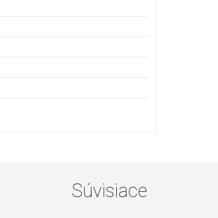
Súvisiace