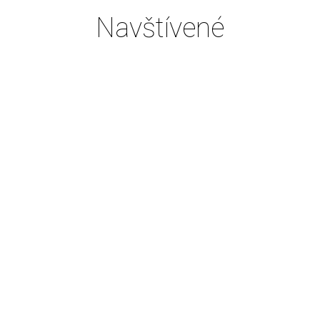
Navštívené