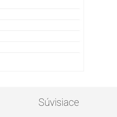
Súvisiace