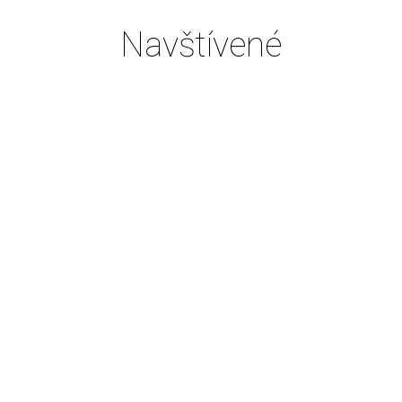
Navštívené