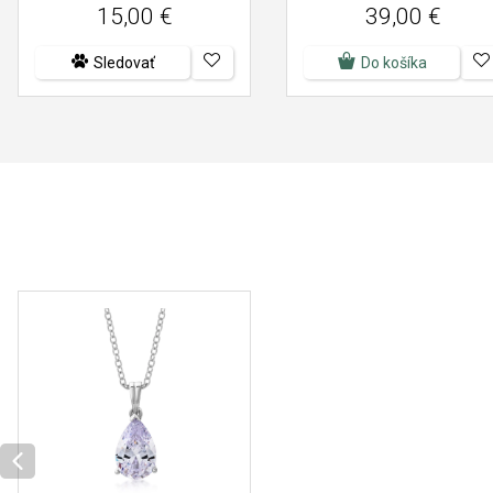
15,00 €
39,00 €
Sledovať
Do košíka