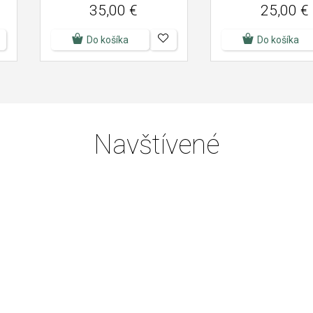
35,00 €
25,00 €
Do košíka
Do košíka
Navštívené