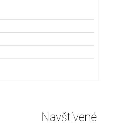
Navštívené