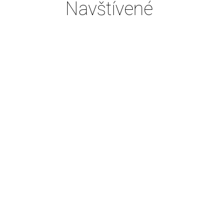
Navštívené