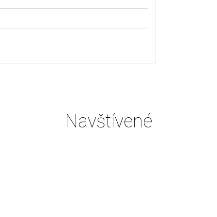
Navštívené