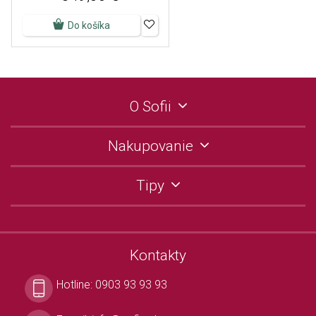
Do košíka
O Sofii
Nakupovanie
Tipy
Kontakty
Hotline:
0903 93 93 93