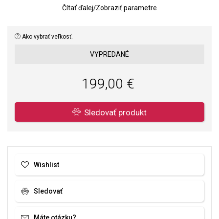
Čítať ďalej
/
Zobraziť parametre
Ako vybrať veľkosť.
VYPREDANÉ
199,00 €
Sledovať produkt
Wishlist
Sledovať
Máte otázku?