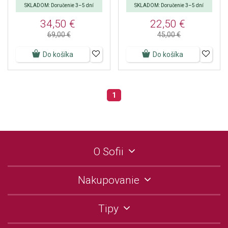
SKLADOM: Doručenie 3–5 dní
SKLADOM: Doručenie 3–5 dní
34,50 €
22,50 €
69,00 €
45,00 €
Do košíka
Do košíka
1
O Sofii
Nakupovanie
Tipy