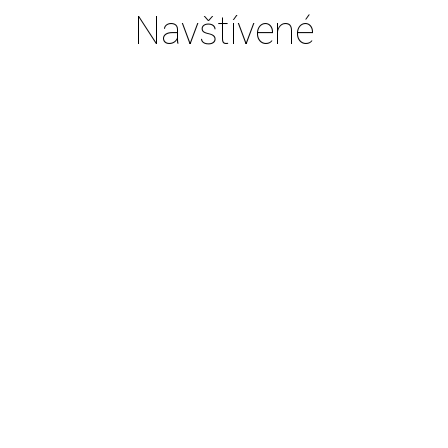
Navštívené