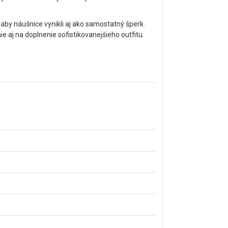
aby náušnice vynikli aj ako samostatný šperk.
aj na doplnenie sofistikovanejšieho outfitu.