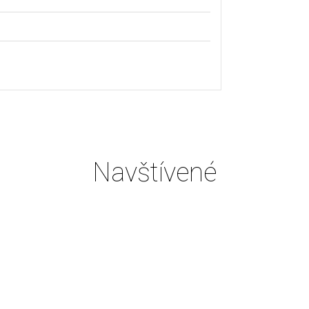
Navštívené