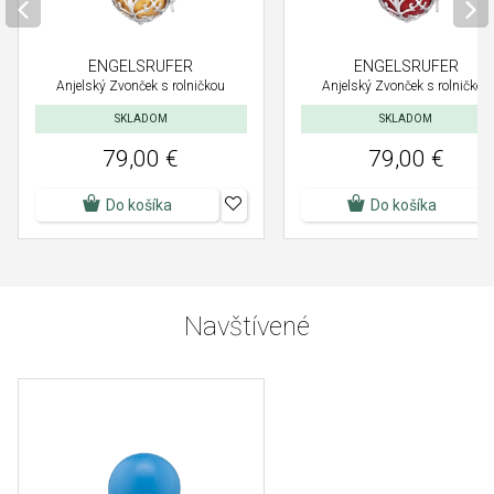
ENGELSRUFER
ENGELSRUFER
Anjelský Zvonček s rolničkou
Anjelský Zvonček s rolničkou
SKLADOM
SKLADOM
79,00 €
79,00 €
Do košíka
Do košíka
Navštívené