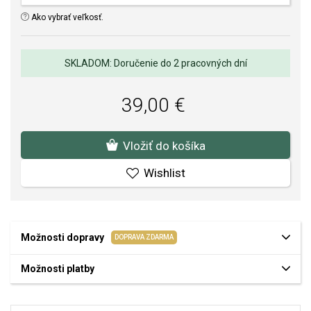
Ako vybrať veľkosť.
SKLADOM: Doručenie do 2 pracovných dní
39,00 €
Vložiť do košíka
Wishlist
Možnosti dopravy
DOPRAVA ZDARMA
Možnosti platby