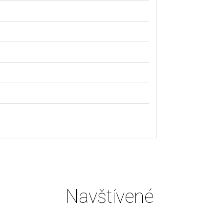
Navštívené