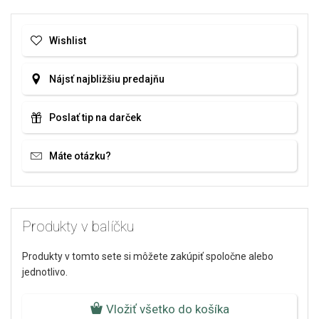
Wishlist
Nájsť najbližšiu predajňu
Poslať tip na darček
Máte otázku?
Produkty v balíčku
Produkty v tomto sete si môžete zakúpiť spoločne alebo
jednotlivo.
Vložiť všetko do košíka