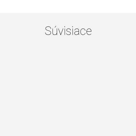
Súvisiace