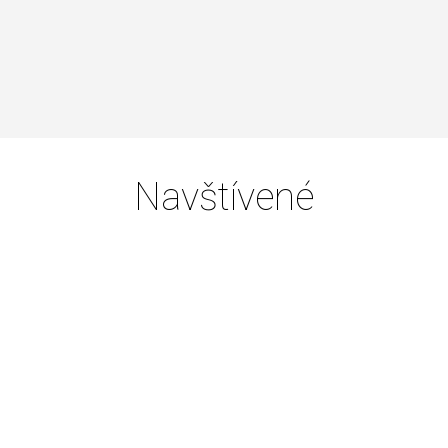
Navštívené