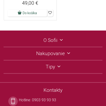
49,00 €
Do košíka
O Sofii
Nakupovanie
Tipy
Kontakty
Hotline:
0903 93 93 93