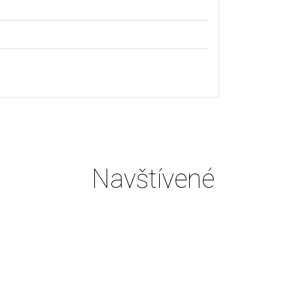
Navštívené