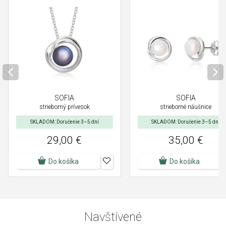
SOFIA
SOFIA
strieborné náušnice
strieborný prívesok
SKLADOM: Doručenie 3–5 dní
SKLADOM: Doručenie 3–5 dní
29,00 €
35,00 €
Do košíka
Do košíka
Navštívené