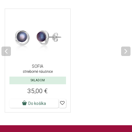
SOFIA
strieborné náušnice
SKLADOM
35,00 €
Do košíka