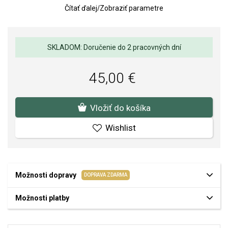
Čítať ďalej
/
Zobraziť parametre
SKLADOM: Doručenie do 2 pracovných dní
45,00 €
Vložiť do košíka
Wishlist
Možnosti dopravy
DOPRAVA ZDARMA
Možnosti platby