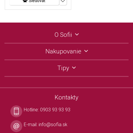
Sledovať
O Sofii
Nakupovanie
Tipy
Kontakty
Hotline:
0903 93 93 93
E-mail:
info@sofia.sk