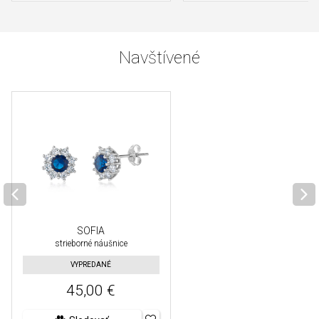
Navštívené
SOFIA
strieborné náušnice
VYPREDANÉ
45,00 €