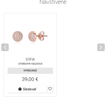
Navštívené
SOFIA
strieborné náušnice
VYPREDANÉ
39,00 €
Sledovať