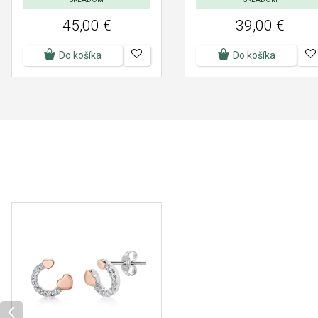
45,00 €
39,00 €
Do košíka
Do košíka