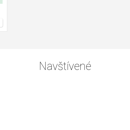
Navštívené