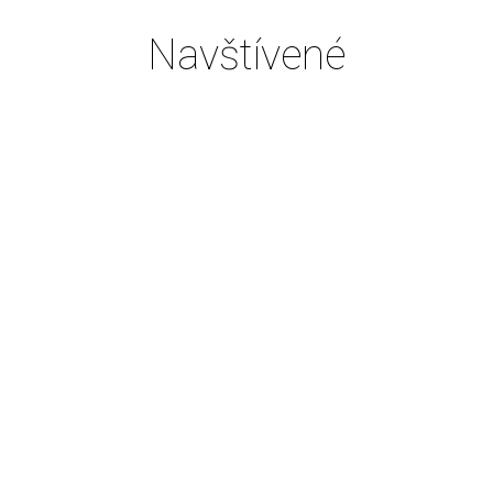
Navštívené