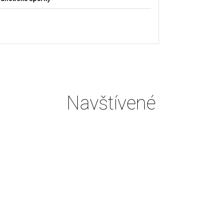
Navštívené