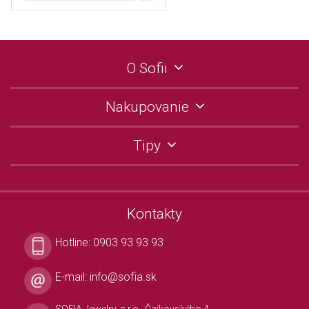
O Sofii
Nakupovanie
Tipy
Kontakty
Hotline:
0903 93 93 93
E-mail:
info@sofia.sk