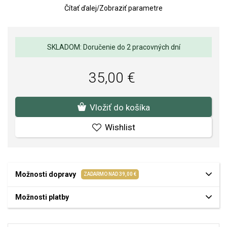
Čítať ďalej
/
Zobraziť parametre
SKLADOM: Doručenie do 2 pracovných dní
35,00 €
Vložiť do košíka
Wishlist
Možnosti dopravy
ZADARMO NAD 39,00 €
Možnosti platby