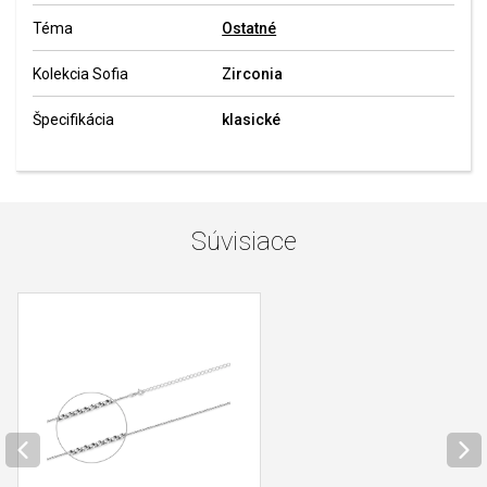
Téma
Ostatné
Kolekcia Sofia
Zirconia
Špecifikácia
klasické
Súvisiace