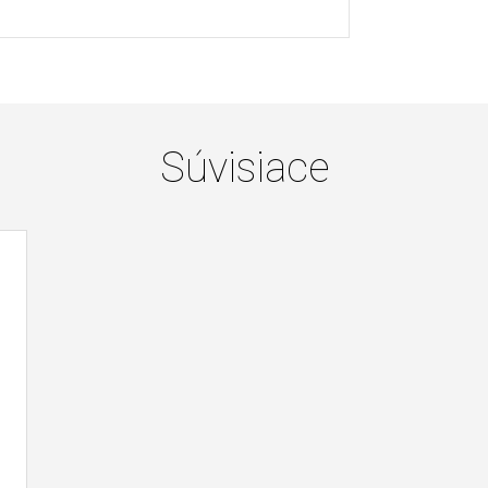
Súvisiace