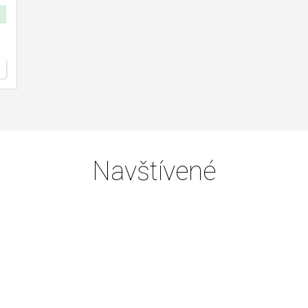
Navštívené