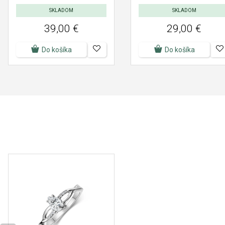
SKLADOM
SKLADOM
39,00 €
29,00 €
Do košíka
Do košíka