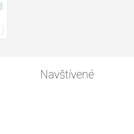
Navštívené