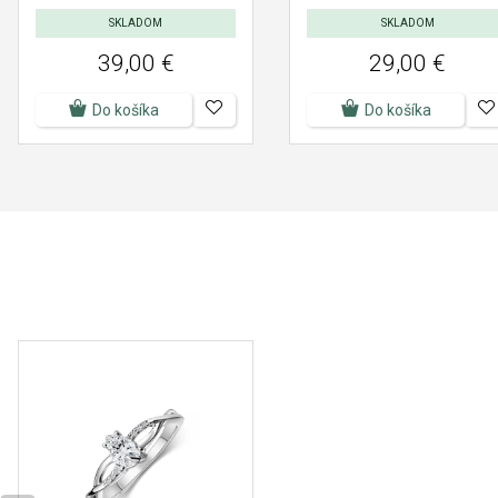
SKLADOM
SKLADOM
39,00 €
29,00 €
Do košíka
Do košíka