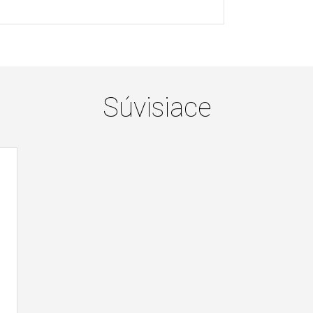
Súvisiace