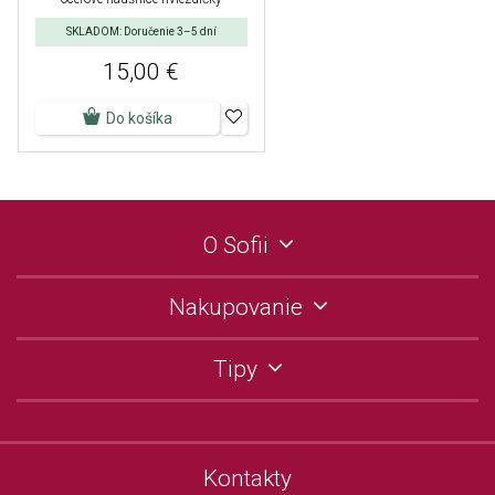
SKLADOM: Doručenie 3–5 dní
15,00 €
Do košíka
O Sofii
Nakupovanie
Tipy
Kontakty