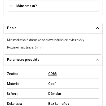
Máte otázku?
Popis
Minimalistické dámske oceľové náušnice hviezdičky.
Rozmer náušnice: 6 mm.
Parametre produktu
Značka
CO88
Materiál
Oceľ
Určenie
Dámske
Dekorácia
Bez kameňov